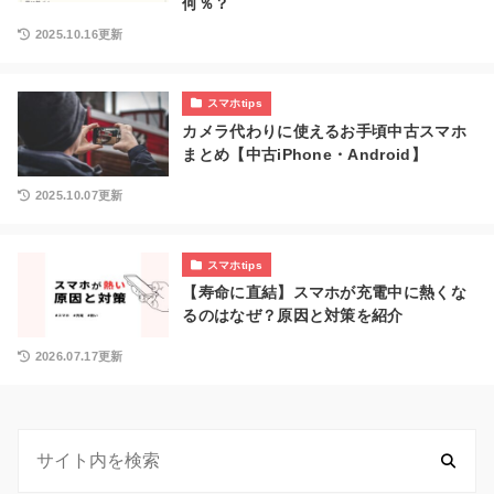
何％？
2025.10.16更新
スマホtips
カメラ代わりに使えるお手頃中古スマホ
まとめ【中古iPhone・Android】
2025.10.07更新
スマホtips
【寿命に直結】スマホが充電中に熱くな
るのはなぜ？原因と対策を紹介
2026.07.17更新