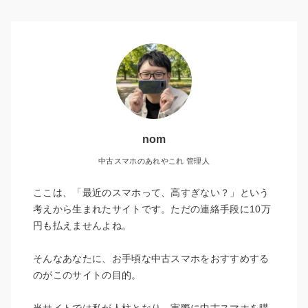
nom
中古スマホのあれやこれ 管理人
ここは、「最近のスマホって、高すぎない？」という
考えから生まれたサイトです。ただの連絡手段に10万
円も払えませんよね。
そんなあなたに、お手頃な中古スマホをおすすめする
のがこのサイトの目的。