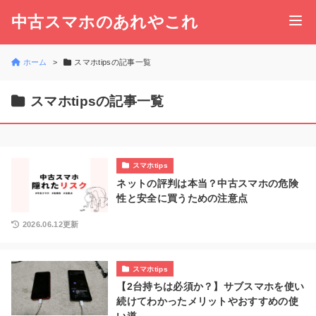
中古スマホのあれやこれ
ホーム
スマホtipsの記事一覧
スマホtipsの記事一覧
スマホtips
ネットの評判は本当？中古スマホの危険
性と安全に買うための注意点
2026.06.12更新
スマホtips
【2台持ちは必須か？】サブスマホを使い
続けてわかったメリットやおすすめの使