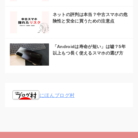
ネットの評判は本当？中古スマホの危
険性と安全に買うための注意点
「Androidは寿命が短い」は嘘？5年
以上もつ長く使えるスマホの選び方
にほんブログ村