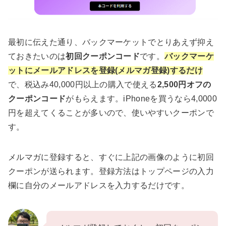
最初に伝えた通り、バックマーケットでとりあえず抑え
ておきたいのは
初回クーポンコード
です。
バックマーケ
ットにメールアドレスを登録(メルマガ登録)するだけ
で、税込み40,000円以上の購入で使える
2,500円オフの
クーポンコード
がもらえます。iPhoneを買うなら4,0000
円を超えてくることが多いので、使いやすいクーポンで
す。
メルマガに登録すると、すぐに上記の画像のように初回
クーポンが送られます。登録方法はトップページの入力
欄に自分のメールアドレスを入力するだけです。