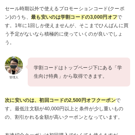
セール時期以外で使えるプロモーションコード(クーポ
ン)のうち、
最も安いのは学割コードの3,000円オフ
で
す。1年に1回しか使えませんが、そこまでひんぱんに買
う予定がないなら積極的に使っていくのが良いでしょ
う。
学割コードはトップページ下にある「学
生向け特典」から取得できます。
管理人
次に安いのは、初回コードの2,500円オフクーポン
で
す。最低注文額が40,000円以上と条件が少し重いもの
の、割引かれる金額が高いクーポンとなっています。