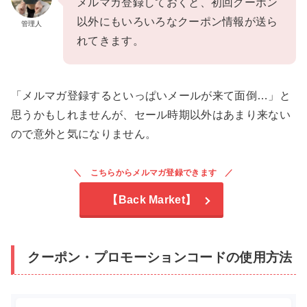
メルマガ登録しておくと、初回クーポン
以外にもいろいろなクーポン情報が送ら
管理人
れてきます。
「メルマガ登録するといっぱいメールが来て面倒…」と
思うかもしれませんが、セール時期以外はあまり来ない
ので意外と気になりません。
こちらからメルマガ登録できます
【Back Market】
クーポン・プロモーションコードの使用方法