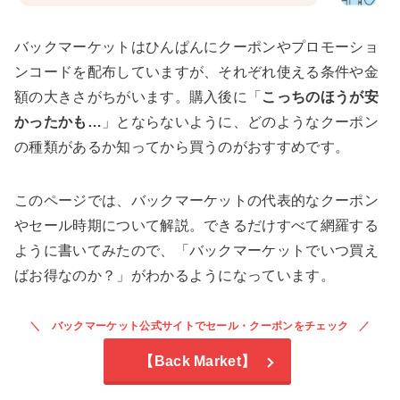
バックマーケットはひんぱんにクーポンやプロモーショ
ンコードを配布していますが、それぞれ使える条件や金
額の大きさがちがいます。購入後に「
こっちのほうが安
かったかも…
」とならないように、どのようなクーポン
の種類があるか知ってから買うのがおすすめです。
このページでは、バックマーケットの代表的なクーポン
やセール時期について解説。できるだけすべて網羅する
ように書いてみたので、「バックマーケットでいつ買え
ばお得なのか？」がわかるようになっています。
バックマーケット公式サイトでセール・クーポンをチェック
【Back Market】