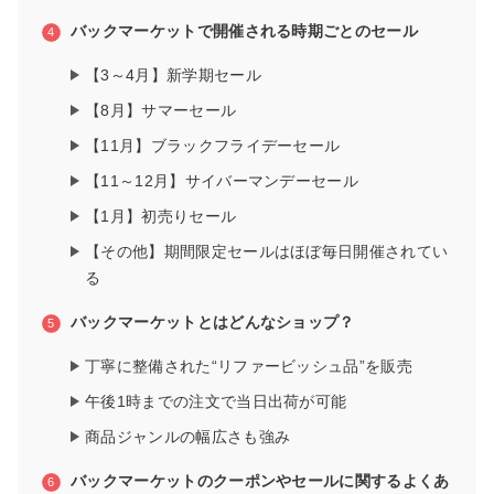
バックマーケットで開催される時期ごとのセール
【3～4月】新学期セール
【8月】サマーセール
【11月】ブラックフライデーセール
【11～12月】サイバーマンデーセール
【1月】初売りセール
【その他】期間限定セールはほぼ毎日開催されてい
る
バックマーケットとはどんなショップ？
丁寧に整備された“リファービッシュ品”を販売
午後1時までの注文で当日出荷が可能
商品ジャンルの幅広さも強み
バックマーケットのクーポンやセールに関するよくあ