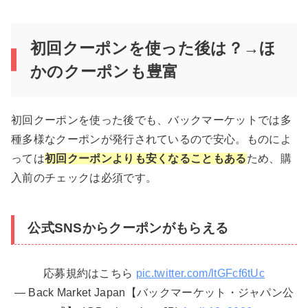
初回クーポンを使った後は？→ほ
かのクーポンも豊富
初回クーポンを使った後でも、バックマーケットでは多
種多様なクーポンが発行されているので安心。ものによ
っては
初回クーポンよりも安くなることもある
ため、購
入前のチェックは必須です。
公式SNSからクーポンがもらえる
応募規約はこちら
pic.twitter.com/ltGFcf6tUc
— Back Market Japan【バックマーケット・ジャパン公