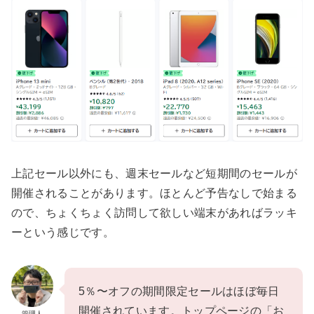
上記セール以外にも、週末セールなど短期間のセールが
開催されることがあります。ほとんど予告なしで始まる
ので、ちょくちょく訪問して欲しい端末があればラッキ
ーという感じです。
5％〜オフの期間限定セールはほぼ毎日
開催されています。トップページの「お
管理人