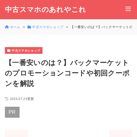
中古スマホのあれやこれ
ホーム
中古スマホショップ
【一番安いのは？】バックマーケットのプ
中古スマホショップ
【一番安いのは？】バックマーケット
のプロモーションコードや初回クーポ
ンを解説
2026.07.24更新
PR