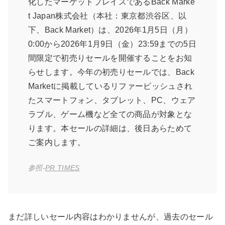
化したマーケットプレイスであるBack Marke
t Japan株式会社（本社：東京都渋谷区、以
下、Back Market）は、2026年1月5日（月）
0:00から2026年1月9日（金）23:59までの5日
間限定で初売りセールを開催することをお知
らせします。今年の初売りセールでは、Back
Marketに掲載しているリファービッシュされ
たスマートフォン、タブレット、PC、ウェア
ラブル、ゲーム機など全ての商品が対象とな
ります。本セールの詳細は、後日あらためて
ご案内します。
参照‐
PR TIMES
まだ詳しいセール内容はわかりませんが、過去のセール