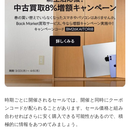
時期ごとに開催されるセールでは、開催と同時にクーポ
ンコードが配られることがあります。セール価格と組み
合わせればさらに安く購入できる可能性があるので、積
極的に情報をあつめてみましょう。