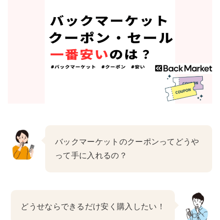
バックマーケットのクーポンってどうや
って手に入れるの？
どうせならできるだけ安く購入したい！