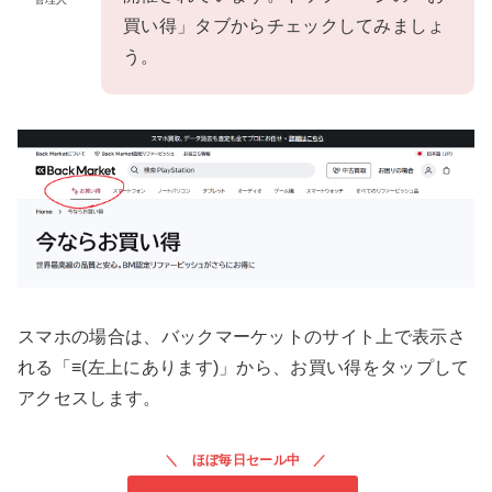
買い得」タブからチェックしてみましょ
う。
スマホの場合は、バックマーケットのサイト上で表示さ
れる「≡(左上にあります)」から、お買い得をタップして
アクセスします。
ほぼ毎日セール中