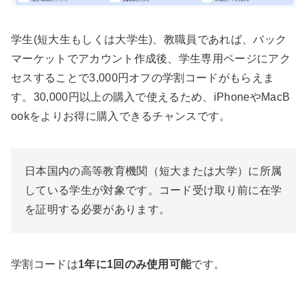
学生(短大生もしくは大学生)、教職員であれば、バック
マーケットでアカウント作成後、学生専用ページにアク
セスすることで3,000円オフの学割コードがもらえま
す。30,000円以上の購入で使えるため、iPhoneやMacB
ookをよりお得に購入できるチャンスです。
日本国内の高等教育機関（短大または大学）に所属
している学生が対象です。コード受け取り前に在学
を証明する必要があります。
学割コードは
1年に1回のみ使用可能
です。