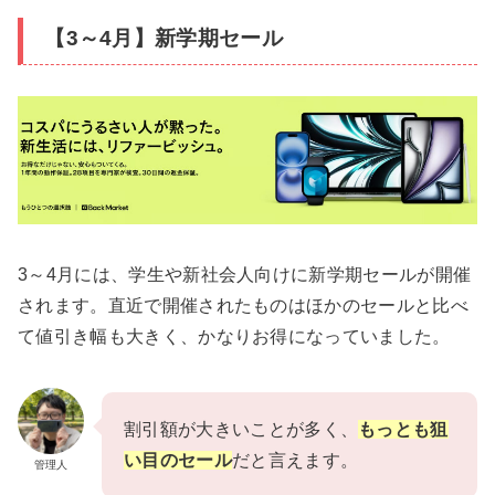
【3～4月】新学期セール
3～4月には、学生や新社会人向けに新学期セールが開催
されます。直近で開催されたものはほかのセールと比べ
て値引き幅も大きく、かなりお得になっていました。
割引額が大きいことが多く、
もっとも狙
い目のセール
だと言えます。
管理人