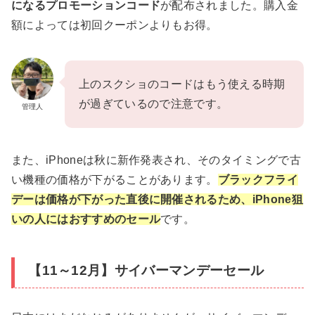
になるプロモーションコード
が配布されました。購入金
額によっては初回クーポンよりもお得。
上のスクショのコードはもう使える時期
が過ぎているので注意です。
管理人
また、iPhoneは秋に新作発表され、そのタイミングで古
い機種の価格が下がることがあります。
ブラックフライ
デーは価格が下がった直後に開催されるため、
iPhone狙
いの人にはおすすめのセール
です。
【11～12月】サイバーマンデーセール