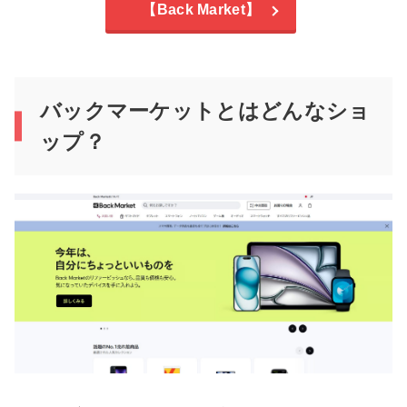
【Back Market】
バックマーケットとはどんなショ
ップ？