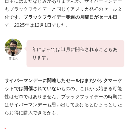
日本にはまだなじみがありませんが、サイバーマンデー
もブラックフライデーと同じくアメリカ発祥のセール文
化です。
ブラックフライデー翌週の月曜日がセール日
で、2025年は12月1日でした。
年によっては11月に開催されることもあ
ります。
管理人
サイバーマンデーに関連したセールはまだバックマーケ
ットでは開催されていない
ものの、これから始まる可能
性はゼロではありません。ブラックフライデーの時期に
はサイバーマンデーも思い出してあげるとひょっとした
らお得に購入できるかも。