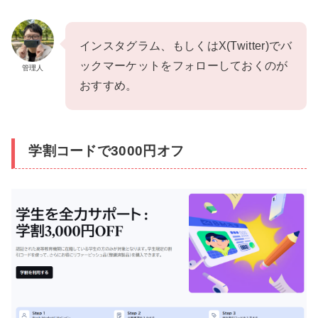
インスタグラム、もしくはX(Twitter)でバ
ックマーケットをフォローしておくのが
管理人
おすすめ。
学割コードで3000円オフ