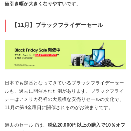
値引き幅が大きくなりやすい
です。
【11月】ブラックフライデーセール
日本でも定番となってきているブラックフライデーセー
ルも、過去に開催された例があります。ブラックフライ
デーはアメリカ発祥の大規模な安売りセールの文化で、
11月の第4金曜日に開催されるのがお決まりです。
過去のセールでは、
税込20,000円以上の購入で10％オフ