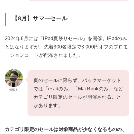
【8月】サマーセール
2024年8月には「iPad夏祭りセール」を開催。iPadのみ
とはなりますが、先着300名限定で3,000円オフのプロモ
ーションコードが配布されました。
夏のセールに限らず、バックマーケット
では「iPadのみ」「MacBookのみ」など
管理人
カテゴリ限定のセールが開催されること
があります。
カテゴリ限定のセールは対象商品が少なくなるものの、