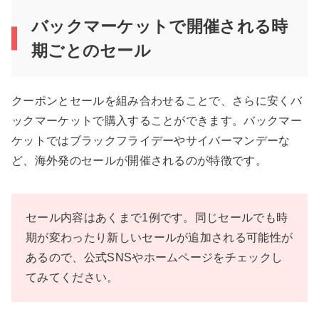
バックマーケットで開催される時
期ごとのセール
クーポンとセールを組み合わせることで、さらに安くバ
ックマーケットで購入することができます。バックマー
ケットではブラックフライデーやサイバーマンデーな
ど、海外発のセールが開催されるのが特徴です。
セール内容はあくまで1例です。同じセールでも時
期が変わったり新しいセールが追加される可能性が
あるので、公式SNSやホームページをチェックし
てみてください。