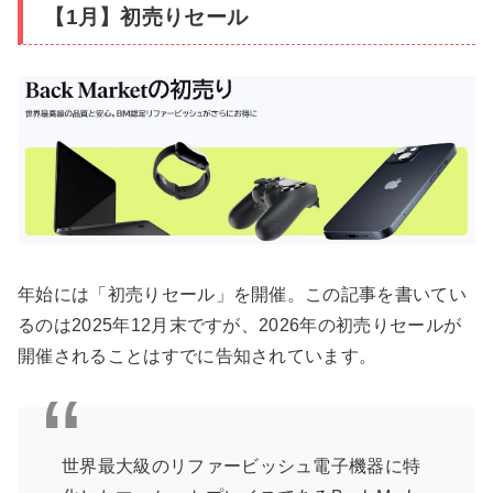
【1月】初売りセール
年始には「初売りセール」を開催。この記事を書いてい
るのは2025年12月末ですが、2026年の初売りセールが
開催されることはすでに告知されています。
世界最大級のリファービッシュ電子機器に特