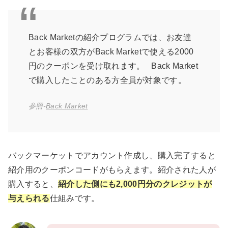
Back Marketの紹介プログラムでは、お友達
とお客様の双方がBack Marketで使える2000
円のクーポンを受け取れます。 Back Market
で購入したことのある方全員が対象です。
参照‐
Back Market
バックマーケットでアカウント作成し、購入完了すると
紹介用のクーポンコードがもらえます。紹介された人が
購入すると、
紹介した側
にも2,000円分のクレジットが
与えられる
仕組みです。