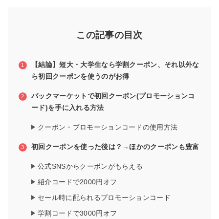
この記事の目次
【結論】短大・大学生なら学割クーポン、それ以外な
ら初回クーポンを使うのがお得
バックマーケットで初回クーポン(プロモーションコ
ード)を手に入れる方法
クーポン・プロモーションコードの使用方法
初回クーポンを使った後は？→ほかのクーポンも豊富
公式SNSからクーポンがもらえる
紹介コードで2000円オフ
セール時に配られるプロモーションコード
学割コードで3000円オフ