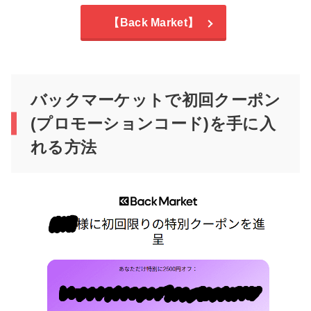
【Back Market】
バックマーケットで初回クーポン
(プロモーションコード)を手に入
れる方法