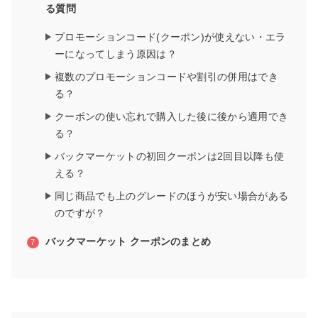
る質問
プロモーションコード(クーポン)が使えない・エラ
ーになってしまう原因は？
複数のプロモーションコードや割引の併用はでき
る？
クーポンの使い忘れで購入した後に後から適用でき
る？
バックマーケットの初回クーポンは2回目以降も使
える？
同じ商品でも上のグレードのほうが安い場合がある
のですが？
バックマーケット クーポンのまとめ