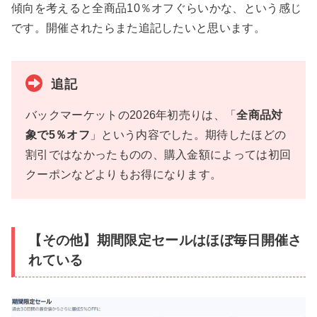
傾向を考えると全商品10％オフぐらいかな、という感じ
です。開催されたらまた追記したいと思います。
追記
バックマーケットの2026年初売りは、「
全商品対
象で5％オフ
」という内容でした。期待したほどの
割引ではなかったものの、購入金額によっては初回
クーポンなどよりもお得になります。
【その他】期間限定セールはほぼ毎日開催さ
れている