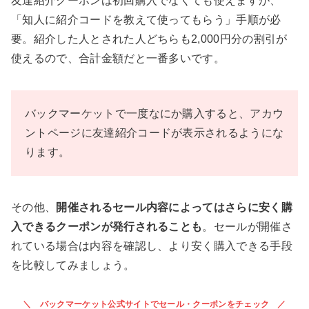
友達紹介クーポンは初回購入でなくても使えますが、
「知人に紹介コードを教えて使ってもらう」手順が必
要。紹介した人とされた人どちらも2,000円分の割引が
使えるので、合計金額だと一番多いです。
バックマーケットで一度なにか購入すると、アカウ
ントページに友達紹介コードが表示されるようにな
ります。
その他、
開催される
セール内容によってはさらに安く購
入できるクーポンが発行されることも
。セールが開催さ
れている場合は内容を確認し、より安く購入できる手段
を比較してみましょう。
バックマーケット公式サイトでセール・クーポンをチェック