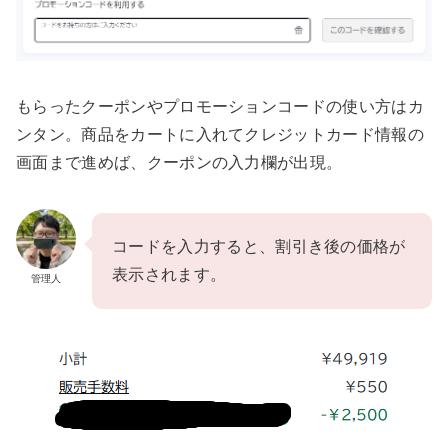
もらったクーポンやプロモーションコードの使い方はカ
ンタン。商品をカートに入れてクレジットカード情報の
画面まで進めば、クーポンの入力欄が出現。
コードを入力すると、割引き後の価格が
表示されます。
管理人